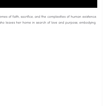
mes of faith, sacrifice, and the complexities of human existence.
who leaves her home in search of love and purpose, embodying