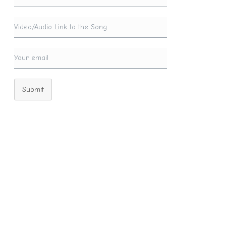
Submit