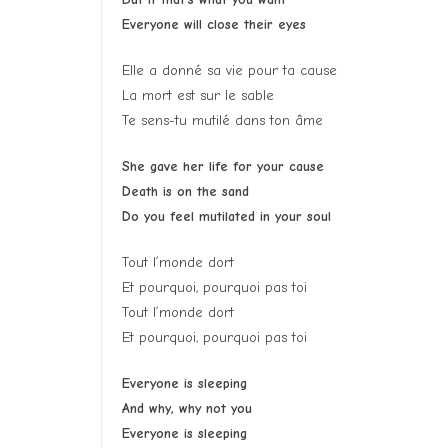
Everyone will close their eyes
Elle a donné sa vie pour ta cause
La mort est sur le sable
Te sens-tu mutilé dans ton âme
She gave her life for your cause
Death is on the sand
Do you feel mutilated in your soul
Tout l’monde dort
Et pourquoi, pourquoi pas toi
Tout l’monde dort
Et pourquoi, pourquoi pas toi
Everyone is sleeping
And why, why not you
Everyone is sleeping