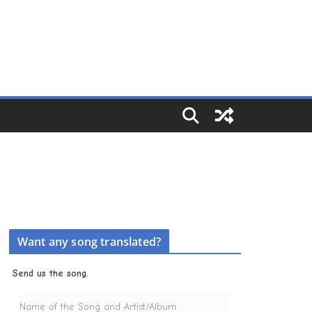
Want any song translated?
Send us the song.