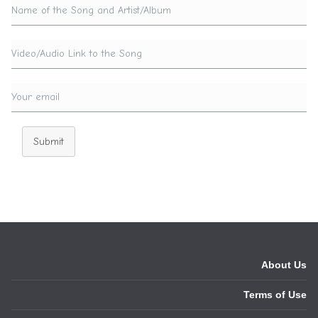
Submit
About Us
Terms of Use