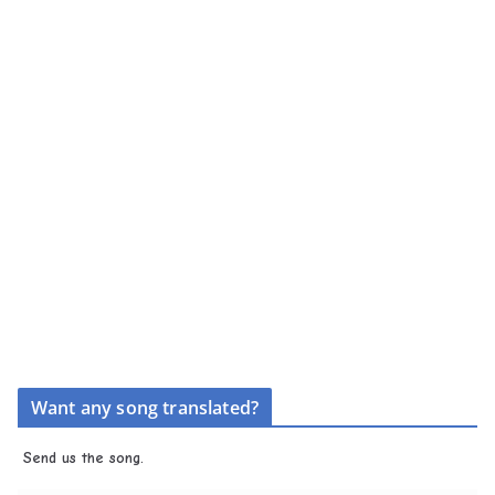
Want any song translated?
Send us the song.