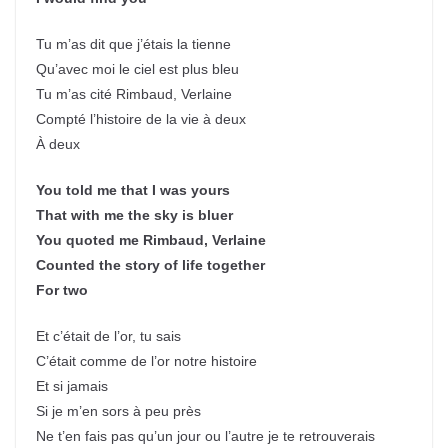
Tu m’as dit que j’étais la tienne
Qu’avec moi le ciel est plus bleu
Tu m’as cité Rimbaud, Verlaine
Compté l’histoire de la vie à deux
À deux
You told me that I was yours
That with me the sky is bluer
You quoted me Rimbaud, Verlaine
Counted the story of life together
For two
Et c’était de l’or, tu sais
C’était comme de l’or notre histoire
Et si jamais
Si je m’en sors à peu près
Ne t’en fais pas qu’un jour ou l’autre je te retrouverais