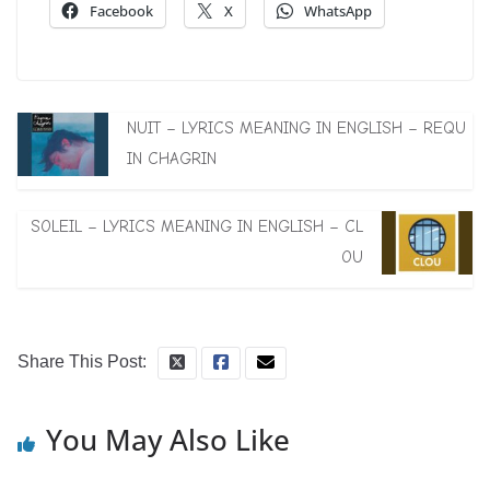
Facebook
X
WhatsApp
NUIT – LYRICS MEANING IN ENGLISH – REQU
IN CHAGRIN
SOLEIL – LYRICS MEANING IN ENGLISH – CL
OU
Share This Post:
You May Also Like