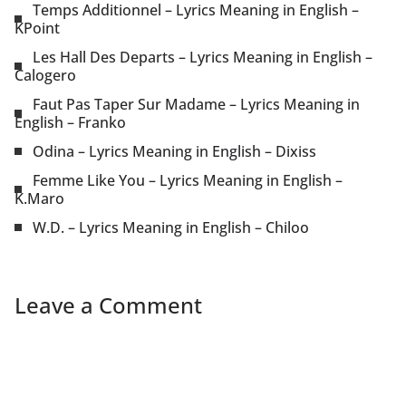
Temps Additionnel – Lyrics Meaning in English –
KPoint
Les Hall Des Departs – Lyrics Meaning in English –
Calogero
Faut Pas Taper Sur Madame – Lyrics Meaning in
English – Franko
Odina – Lyrics Meaning in English – Dixiss
Femme Like You – Lyrics Meaning in English –
K.Maro
W.D. – Lyrics Meaning in English – Chiloo
Leave a Comment