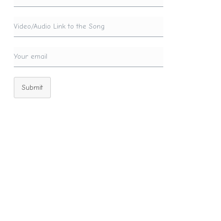
Submit