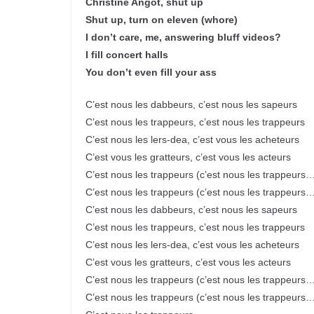
Christine Angot, shut up
Shut up, turn on eleven (whore)
I don’t care, me, answering bluff videos?
I fill concert halls
You don’t even fill your ass
C’est nous les dabbeurs, c’est nous les sapeurs
C’est nous les trappeurs, c’est nous les trappeurs
C’est nous les lers-dea, c’est vous les acheteurs
C’est vous les gratteurs, c’est vous les acteurs
C’est nous les trappeurs (c’est nous les trappeurs
C’est nous les trappeurs (c’est nous les trappeurs
C’est nous les dabbeurs, c’est nous les sapeurs
C’est nous les trappeurs, c’est nous les trappeurs
C’est nous les lers-dea, c’est vous les acheteurs
C’est vous les gratteurs, c’est vous les acteurs
C’est nous les trappeurs (c’est nous les trappeurs
C’est nous les trappeurs (c’est nous les trappeurs