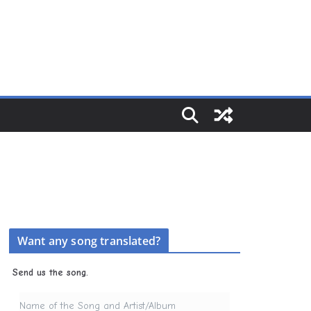
Want any song translated?
Send us the song.