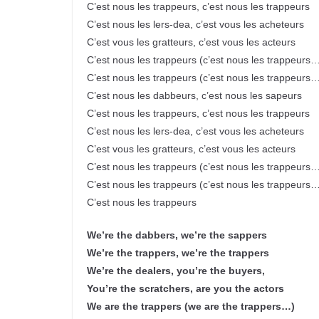
C’est nous les trappeurs, c’est nous les trappeurs
C’est nous les lers-dea, c’est vous les acheteurs
C’est vous les gratteurs, c’est vous les acteurs
C’est nous les trappeurs (c’est nous les trappeurs
C’est nous les trappeurs (c’est nous les trappeurs
C’est nous les dabbeurs, c’est nous les sapeurs
C’est nous les trappeurs, c’est nous les trappeurs
C’est nous les lers-dea, c’est vous les acheteurs
C’est vous les gratteurs, c’est vous les acteurs
C’est nous les trappeurs (c’est nous les trappeurs
C’est nous les trappeurs (c’est nous les trappeurs
C’est nous les trappeurs
We’re the dabbers, we’re the sappers
We’re the trappers, we’re the trappers
We’re the dealers, you’re the buyers,
You’re the scratchers, are you the actors
We are the trappers (we are the trappers…)