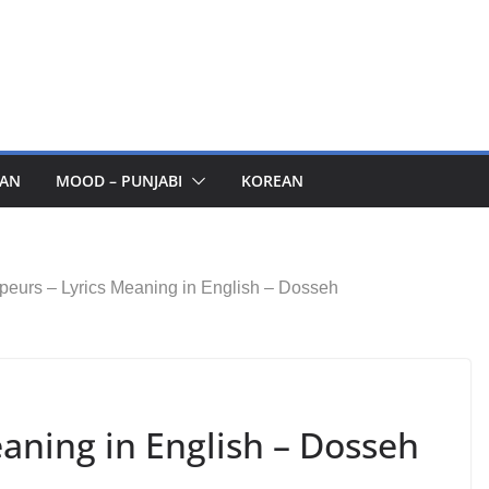
AN
MOOD – PUNJABI
KOREAN
peurs – Lyrics Meaning in English – Dosseh
aning in English – Dosseh