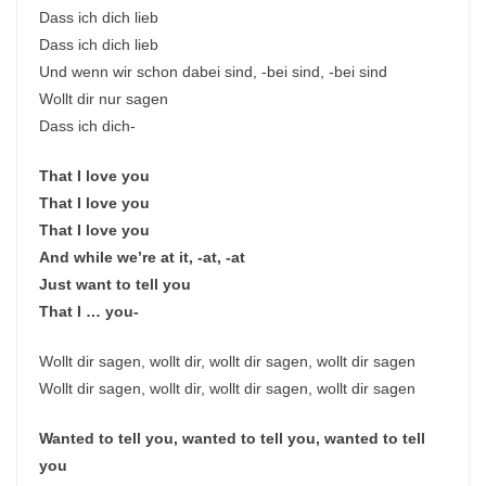
Dass ich dich lieb
Dass ich dich lieb
Und wenn wir schon dabei sind, -bei sind, -bei sind
Wollt dir nur sagen
Dass ich dich-
That I love you
That I love you
That I love you
And while we’re at it, -at, -at
Just want to tell you
That I … you-
Wollt dir sagen, wollt dir, wollt dir sagen, wollt dir sagen
Wollt dir sagen, wollt dir, wollt dir sagen, wollt dir sagen
Wanted to tell you, wanted to tell you, wanted to tell
you