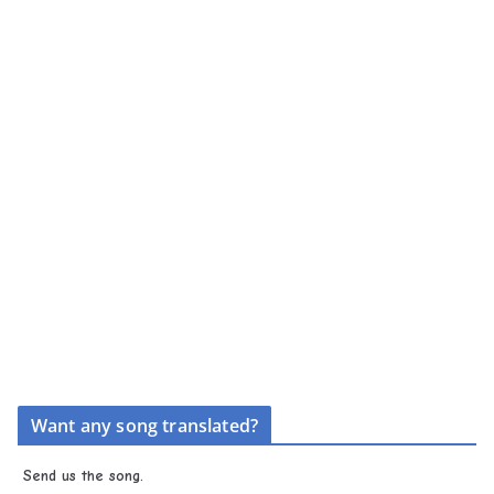
Want any song translated?
Send us the song.