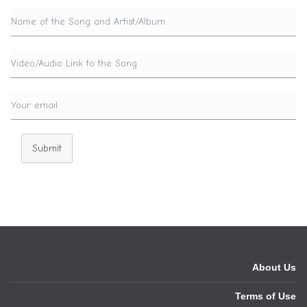
Submit
About Us
Terms of Use