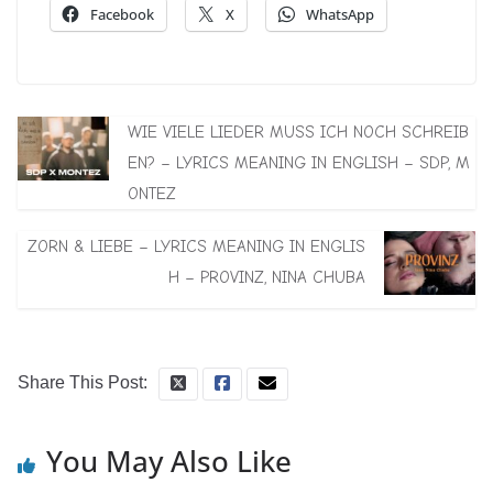
Facebook
X
WhatsApp
WIE VIELE LIEDER MUSS ICH NOCH SCHREIB
EN? – LYRICS MEANING IN ENGLISH – SDP, M
ONTEZ
ZORN & LIEBE – LYRICS MEANING IN ENGLIS
H – PROVINZ, NINA CHUBA
Share This Post:
You May Also Like