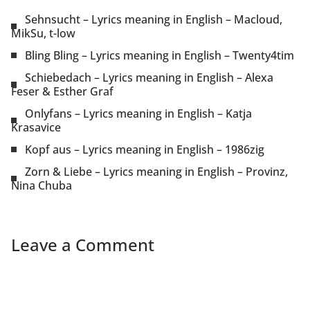
Sehnsucht – Lyrics meaning in English – Macloud,
MikSu, t-low
Bling Bling – Lyrics meaning in English – Twenty4tim
Schiebedach – Lyrics meaning in English – Alexa
Feser & Esther Graf
Onlyfans – Lyrics meaning in English – Katja
Krasavice
Kopf aus – Lyrics meaning in English – 1986zig
Zorn & Liebe – Lyrics meaning in English – Provinz,
Nina Chuba
Leave a Comment