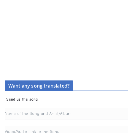
Want any song translated?
Send us the song.