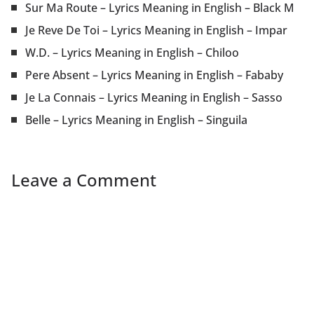
Sur Ma Route – Lyrics Meaning in English – Black M
Je Reve De Toi – Lyrics Meaning in English – Impar
W.D. – Lyrics Meaning in English – Chiloo
Pere Absent – Lyrics Meaning in English – Fababy
Je La Connais – Lyrics Meaning in English – Sasso
Belle – Lyrics Meaning in English – Singuila
Leave a Comment