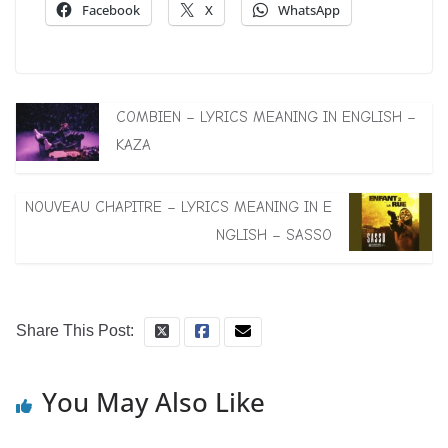
Facebook
X
WhatsApp
COMBIEN – LYRICS MEANING IN ENGLISH –
KAZA
NOUVEAU CHAPITRE – LYRICS MEANING IN E
NGLISH – SASSO
Share This Post:
You May Also Like