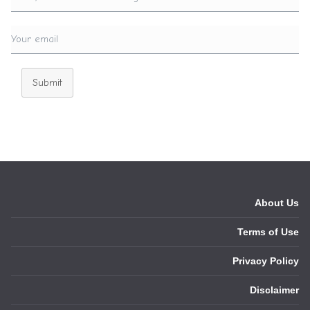
Submit
About Us
Terms of Use
Privacy Policy
Disclaimer