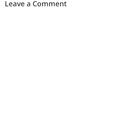
Leave a Comment