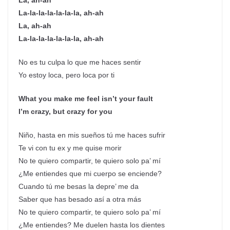
La, ah-ah
La-la-la-la-la-la-la, ah-ah
La, ah-ah
La-la-la-la-la-la-la, ah-ah
No es tu culpa lo que me haces sentir
Yo estoy loca, pero loca por ti
What you make me feel isn’t your fault
I’m crazy, but crazy for you
Niño, hasta en mis sueños tú me haces sufrir
Te vi con tu ex y me quise morir
No te quiero compartir, te quiero solo pa’ mí
¿Me entiendes que mi cuerpo se enciende?
Cuando tú me besas la depre’ me da
Saber que has besado así a otra más
No te quiero compartir, te quiero solo pa’ mí
¿Me entiendes? Me duelen hasta los dientes