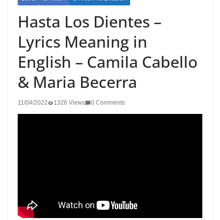
Hasta Los Dientes –
Lyrics Meaning in
English – Camila Cabello
& Maria Becerra
11/04/2022
1326 Views
0 Comments